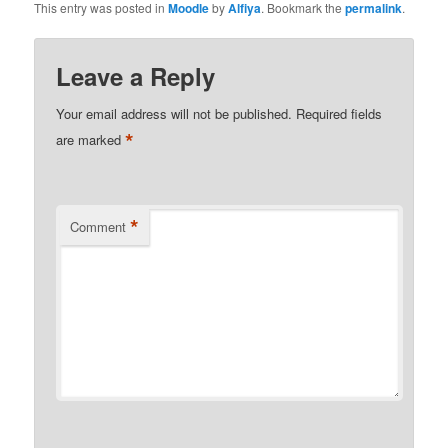
This entry was posted in
Moodle
by
Alfiya
. Bookmark the
permalink
.
Leave a Reply
Your email address will not be published.
Required fields
*
are marked
*
Comment