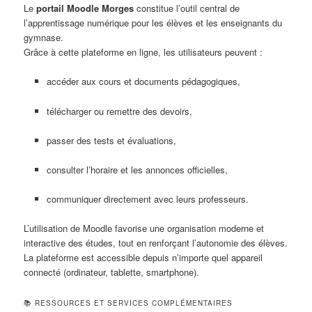
Le
portail Moodle Morges
constitue l’outil central de
l’apprentissage numérique pour les élèves et les enseignants du
gymnase.
Grâce à cette plateforme en ligne, les utilisateurs peuvent :
accéder aux cours et documents pédagogiques,
télécharger ou remettre des devoirs,
passer des tests et évaluations,
consulter l’horaire et les annonces officielles,
communiquer directement avec leurs professeurs.
L’utilisation de Moodle favorise une organisation moderne et
interactive des études, tout en renforçant l’autonomie des élèves.
La plateforme est accessible depuis n’importe quel appareil
connecté (ordinateur, tablette, smartphone).
📚 RESSOURCES ET SERVICES COMPLÉMENTAIRES