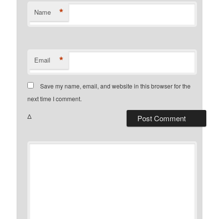
*
Name
*
Email
Save my name, email, and website in this browser for the
next time I comment.
Δ